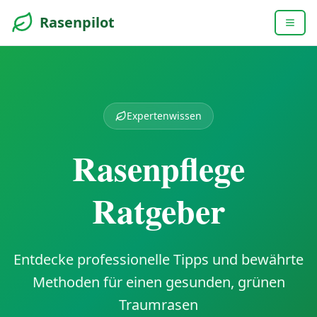
Rasenpilot
Expertenwissen
Rasenpflege
Ratgeber
Entdecke professionelle Tipps und bewährte
Methoden für einen gesunden, grünen
Traumrasen