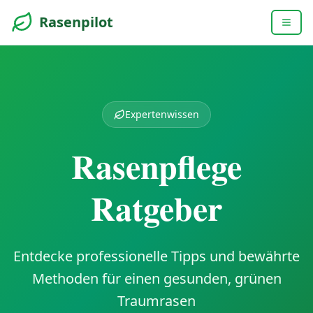
Rasenpilot
Expertenwissen
Rasenpflege
Ratgeber
Entdecke professionelle Tipps und bewährte
Methoden für einen gesunden, grünen
Traumrasen