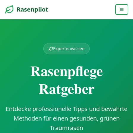
Rasenpilot
Expertenwissen
Rasenpflege
Ratgeber
Entdecke professionelle Tipps und bewährte
Methoden für einen gesunden, grünen
Traumrasen