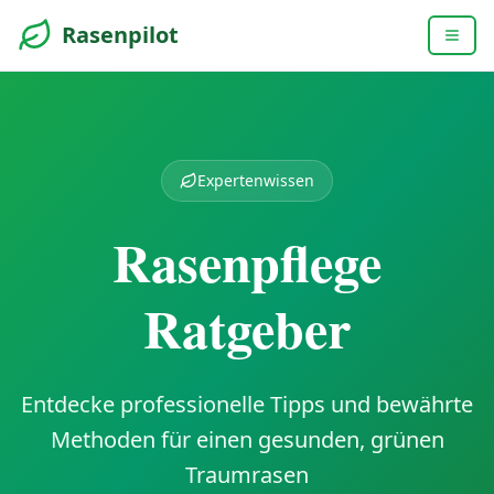
Rasenpilot
Expertenwissen
Rasenpflege
Ratgeber
Entdecke professionelle Tipps und bewährte
Methoden für einen gesunden, grünen
Traumrasen