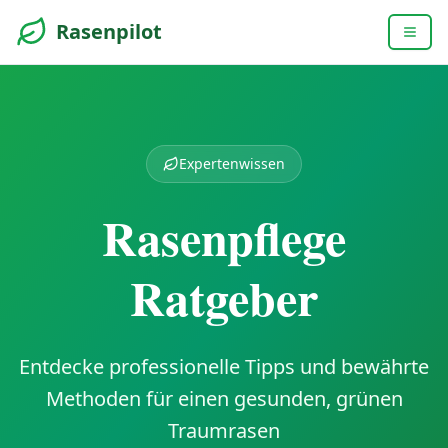
Rasenpilot
Expertenwissen
Rasenpflege
Ratgeber
Entdecke professionelle Tipps und bewährte
Methoden für einen gesunden, grünen
Traumrasen