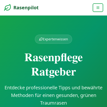
Rasenpilot
Expertenwissen
Rasenpflege
Ratgeber
Entdecke professionelle Tipps und bewährte
Methoden für einen gesunden, grünen
Traumrasen