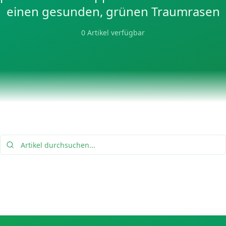
einen gesunden, grünen Traumrasen
0
Artikel verfügbar