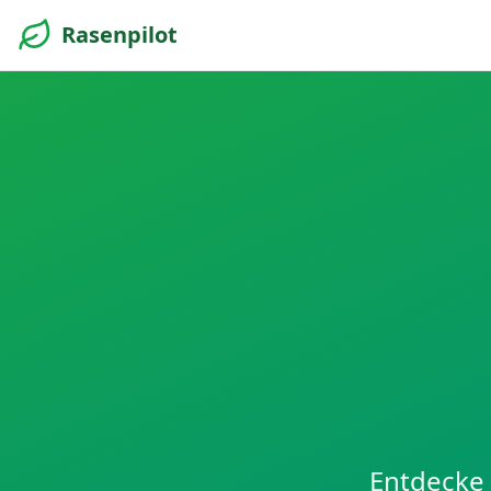
Rasenpilot
Entdecke 