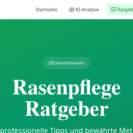
Startseite
KI-Analyse
Ratgeb
Expertenwissen
Rasenpflege
Ratgeber
professionelle Tipps und bewährte Me