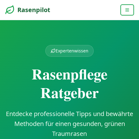
Rasenpilot
Expertenwissen
Rasenpflege
Ratgeber
Entdecke professionelle Tipps und bewährte
Methoden für einen gesunden, grünen
Traumrasen