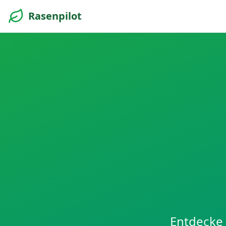
Rasenpilot
Entdecke 