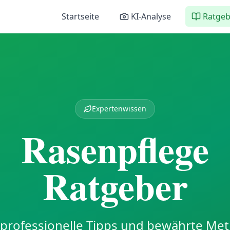
Startseite
KI-Analyse
Ratgeb
Expertenwissen
Rasenpflege
Ratgeber
professionelle Tipps und bewährte Me