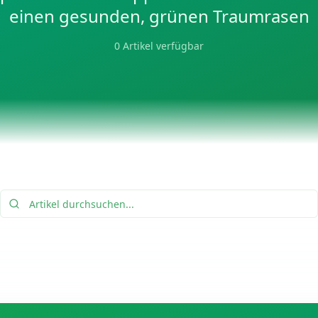
einen gesunden, grünen Traumrasen
0
Artikel verfügbar